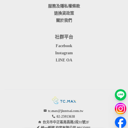
服務及隱私權條款
退換貨政策
關於我們
社群平台
Facebook
Instagram
LINE OA
tc.max@jiuntsai.com.tw
02-25913638
台北市中正區南昌路2段31號2F