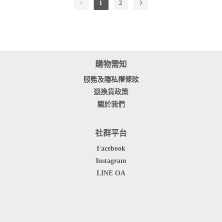
1
2
購物需知
服務及隱私權條款
退換貨政策
關於我們
社群平台
Facebook
Instagram
LINE OA